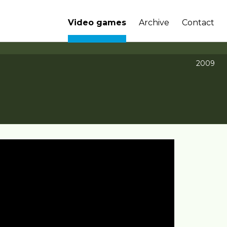
Video games
Archive
Contact
2009